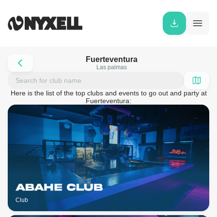
Fuerteventura
Las palmas
Here is the list of the top clubs and events to go out and party at
Fuerteventura:
Club