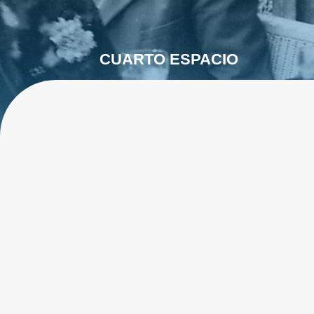
CUARTO ESPACIO