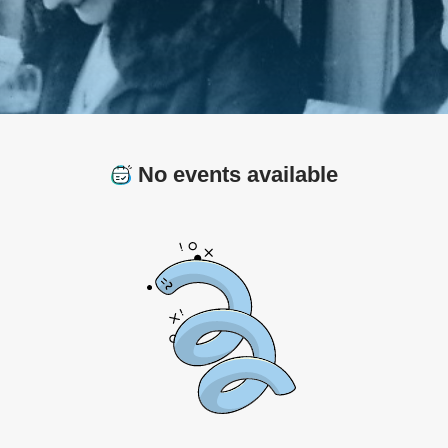
No events available