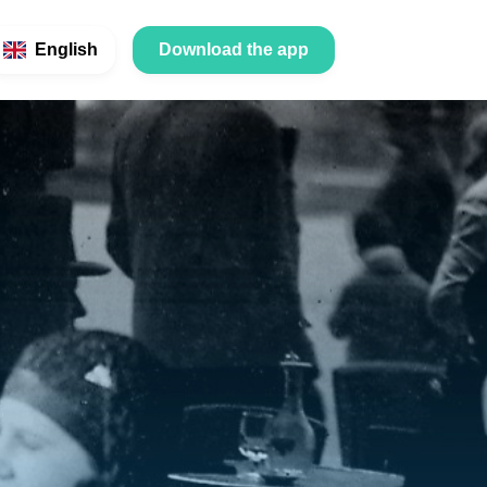
English
Download the app