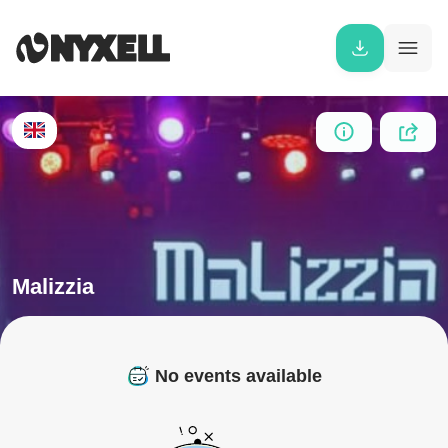
Malizzia
No events available