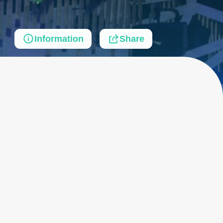
Information
Share