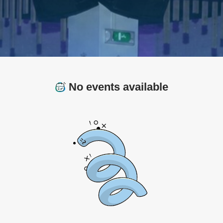
No events available