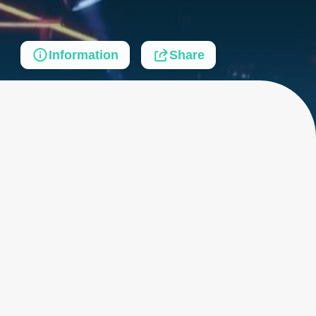
Information
Share