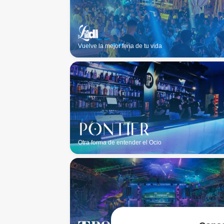
Vuelve la mejor feria de tu vida
Otra forma de entender el Ocio