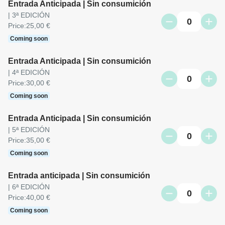
Entrada Anticipada | Sin consumición
| 3ª EDICIÓN
0
Price:
25,00 €
Coming soon
Entrada Anticipada | Sin consumición
| 4ª EDICIÓN 
0
Price:
30,00 €
Coming soon
Entrada Anticipada | Sin consumición
| 5ª EDICIÓN
0
Price:
35,00 €
Coming soon
Entrada anticipada | Sin consumición
| 6ª EDICIÓN
0
Price:
40,00 €
Coming soon