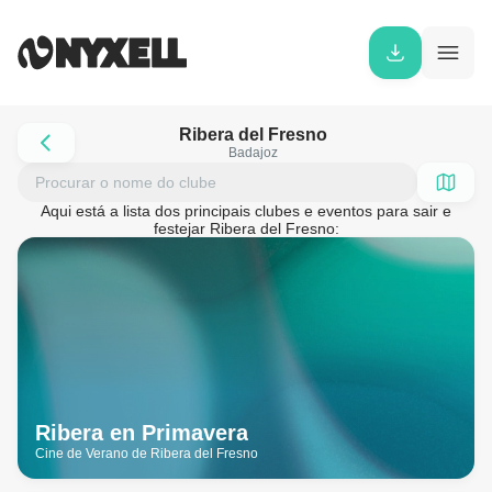
Ribera del Fresno
Badajoz
Aqui está a lista dos principais clubes e eventos para sair e
festejar Ribera del Fresno:
Ribera en Primavera
Cine de Verano de Ribera del Fresno