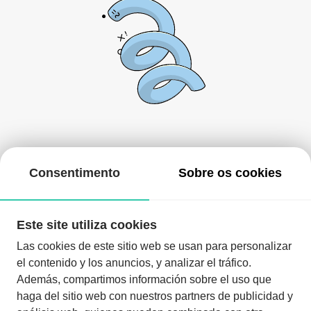
De momento, não há nada aqui!
Consentimento
Sobre os cookies
Pode voltar mais tarde ou procurar outros eventos.
Este site utiliza cookies
Las cookies de este sitio web se usan para personalizar
el contenido y los anuncios, y analizar el tráfico.
Además, compartimos información sobre el uso que
haga del sitio web con nuestros partners de publicidad y