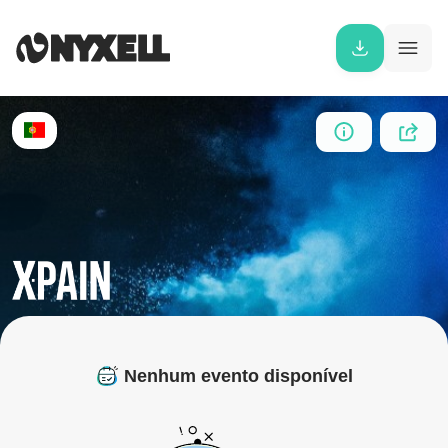
Nenhum evento disponível