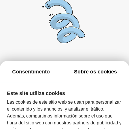
De momento, não há nada aqui!
Consentimento
Sobre os cookies
Pode voltar mais tarde ou procurar outros eventos.
Este site utiliza cookies
Las cookies de este sitio web se usan para personalizar
el contenido y los anuncios, y analizar el tráfico.
Además, compartimos información sobre el uso que
haga del sitio web con nuestros partners de publicidad y