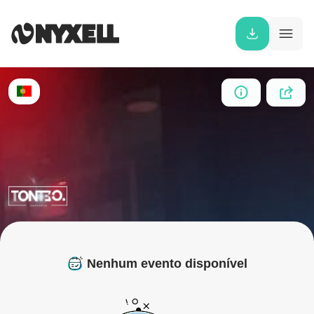
Nenhum evento disponível