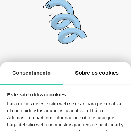
De momento, não há nada aqui!
Consentimento
Sobre os cookies
Pode voltar mais tarde ou procurar outros eventos.
Este site utiliza cookies
Las cookies de este sitio web se usan para personalizar
el contenido y los anuncios, y analizar el tráfico.
Además, compartimos información sobre el uso que
haga del sitio web con nuestros partners de publicidad y