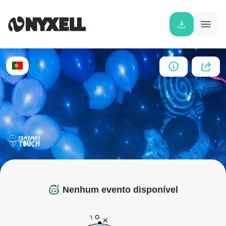
Nenhum evento disponível