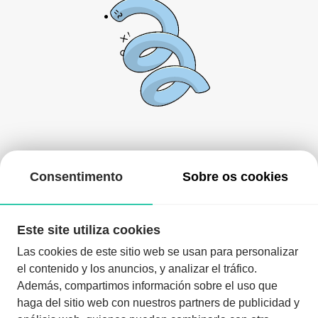
De momento, não há nada aqui!
Consentimento
Sobre os cookies
Pode voltar mais tarde ou procurar outros eventos.
Este site utiliza cookies
Las cookies de este sitio web se usan para personalizar
el contenido y los anuncios, y analizar el tráfico.
Además, compartimos información sobre el uso que
haga del sitio web con nuestros partners de publicidad y