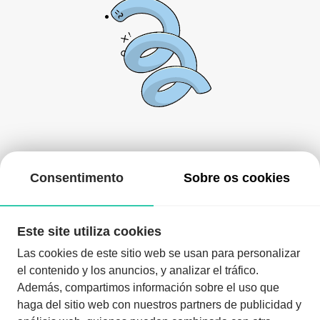
De momento, não há nada aqui!
Consentimento
Sobre os cookies
Pode voltar mais tarde ou procurar outros eventos.
Este site utiliza cookies
Las cookies de este sitio web se usan para personalizar
el contenido y los anuncios, y analizar el tráfico.
Además, compartimos información sobre el uso que
haga del sitio web con nuestros partners de publicidad y