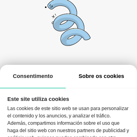
De momento, não há nada aqui!
Consentimento
Sobre os cookies
Pode voltar mais tarde ou procurar outros eventos.
Este site utiliza cookies
Las cookies de este sitio web se usan para personalizar
el contenido y los anuncios, y analizar el tráfico.
Además, compartimos información sobre el uso que
haga del sitio web con nuestros partners de publicidad y