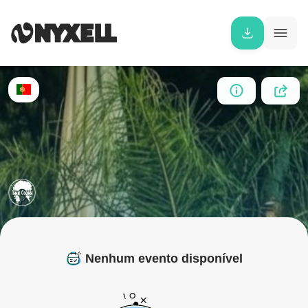
Nenhum evento disponível