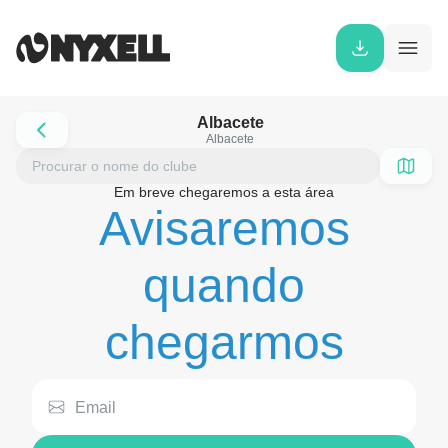
Albacete
Albacete
Em breve chegaremos a esta área
Avisaremos
quando
chegarmos
Email