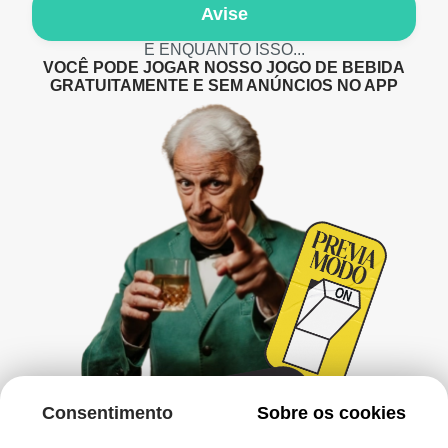
Avise
E ENQUANTO ISSO...
VOCÊ PODE JOGAR NOSSO JOGO DE BEBIDA
GRATUITAMENTE E SEM ANÚNCIOS NO APP
Consentimento
Sobre os cookies