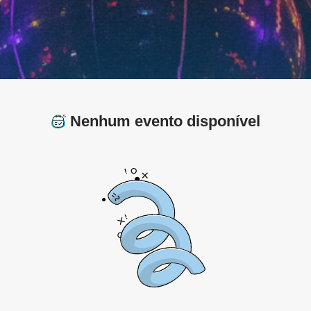
Nenhum evento disponível